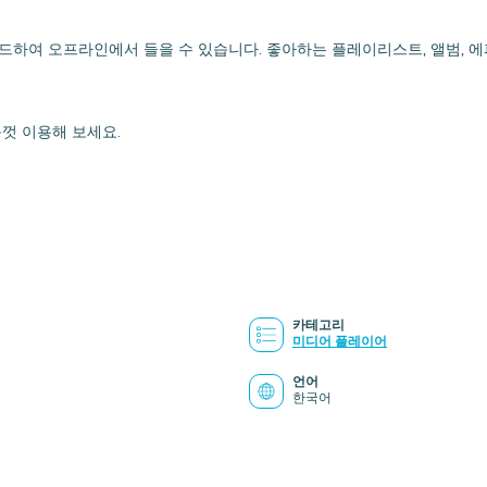
 다운로드하여 오프라인에서 들을 수 있습니다. 좋아하는 플레이리스트, 앨범
음껏 이용해 보세요.
카테고리
미디어 플레이어
언어
한국어