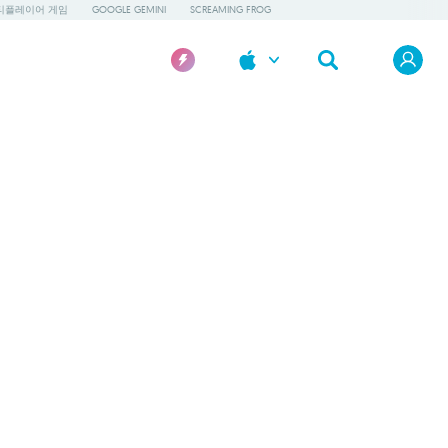
티플레이어 게임
GOOGLE GEMINI
SCREAMING FROG