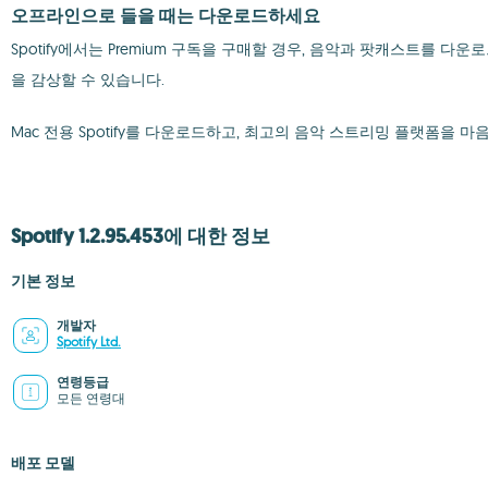
오프라인으로 들을 때는 다운로드하세요
Spotify에서는 Premium 구독을 구매할 경우, 음악과 팟캐스트를
을 감상할 수 있습니다.
Mac 전용 Spotify를 다운로드하고, 최고의 음악 스트리밍 플랫폼을 마
Spotify 1.2.95.453에 대한 정보
기본 정보
개발자
Spotify Ltd.
연령등급
모든 연령대
배포 모델