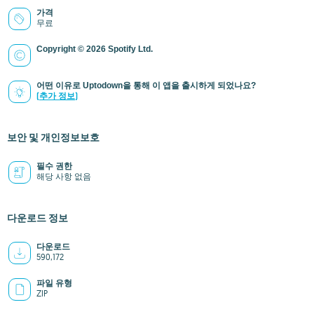
가격
무료
Copyright © 2026 Spotify Ltd.
어떤 이유로 Uptodown을 통해 이 앱을 출시하게 되었나요?
(추가 정보)
보안 및 개인정보보호
필수 권한
해당 사항 없음
다운로드 정보
다운로드
590,172
파일 유형
ZIP