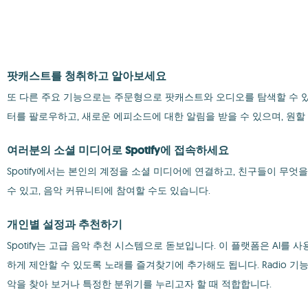
팟캐스트를 청취하고 알아보세요
또 다른 주요 기능으로는 주문형으로 팟캐스트와 오디오를 탐색할 수 있습니
터를 팔로우하고, 새로운 에피소드에 대한 알림을 받을 수 있으며, 원할
여러분의 소셜 미디어로 Spotify에 접속하세요
Spotify에서는 본인의 계정을 소셜 미디어에 연결하고, 친구들이 무
수 있고, 음악 커뮤니티에 참여할 수도 있습니다.
개인별 설정과 추천하기
Spotify는 고급 음악 추천 시스템으로 돋보입니다. 이 플랫폼은 AI
하게 제안할 수 있도록 노래를 즐겨찾기에 추가해도 됩니다. Radio 
악을 찾아 보거나 특정한 분위기를 누리고자 할 때 적합합니다.