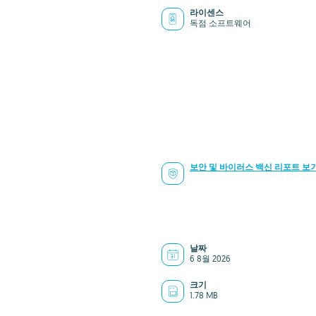
라이센스
독점 소프트웨어
보안 및 바이러스 백신 리포트 보
날짜
6 8월 2026
크기
1.78 MB