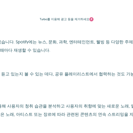
Turbo를 이용해 광고 등을 제거하세요
다. Spotify에는 뉴스, 문화, 과학, 엔터테인먼트, 웰빙 등 다양한
 때마다 재생할 수 있습니다.
엇을 듣고 있는지 볼 수 있는 데다, 공유 플레이리스트에서 협력하는 것도 
를 사용해 사용자의 청취 습관을 분석하고 사용자의 취향에 맞는 새로운 노래
기능은 노래, 아티스트 또는 장르에 따라 관련된 콘텐츠의 연속 스트리밍을