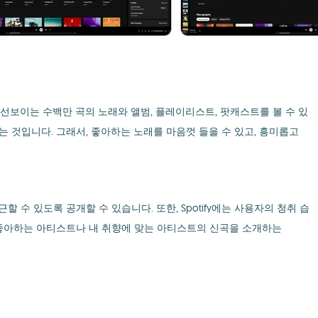
 선보이는 수백만 곡의 노래와 앨범, 플레이리스트, 팟캐스트를 볼 수 있
는 것입니다. 그래서, 좋아하는 노래를 마음껏 들을 수 있고, 흥미롭고
수 있도록 공개할 수 있습니다. 또한, Spotify에는 사용자의 청취 습
요일마다 좋아하는 아티스트나 내 취향에 맞는 아티스트의 신곡을 소개하는