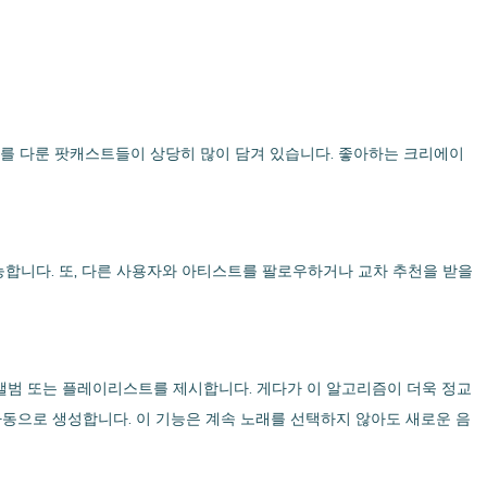
 주제를 다룬 팟캐스트들이 상당히 많이 담겨 있습니다. 좋아하는 크리에이
가능합니다. 또, 다른 사용자와 아티스트를 팔로우하거나 교차 추천을 받을
, 앨범 또는 플레이리스트를 제시합니다. 게다가 이 알고리즘이 더욱 정교
 자동으로 생성합니다. 이 기능은 계속 노래를 선택하지 않아도 새로운 음