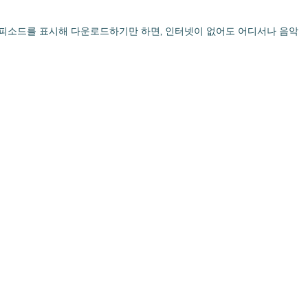
, 에피소드를 표시해 다운로드하기만 하면, 인터넷이 없어도 어디서나 음악