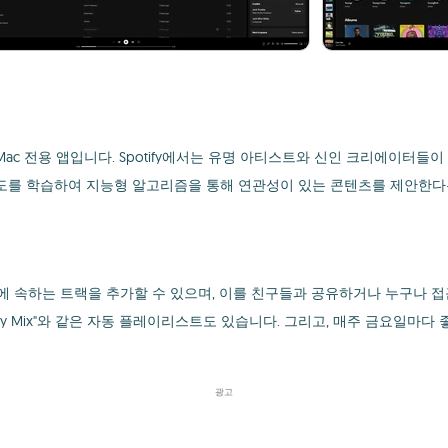
c 전용 앱입니다. Spotify에서는 유명 아티스트와 신인 크리에이터들이
 선호도를 학습하여 지능형 알고리즘을 통해 연관성이 있는 콘텐츠를 제안한다
 속하는 트랙을 추가할 수 있으며, 이를 친구들과 공유하거나 누구나 접근할 
및 "Daily Mix"와 같은 자동 플레이리스트도 있습니다. 그리고, 매주 금
광고