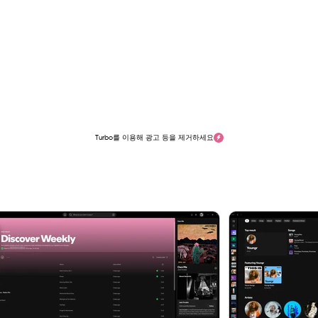
Turbo를 이용해 광고 등을 제거하세요