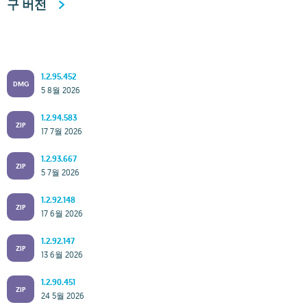
구 버전
1.2.95.452
DMG
5 8월 2026
1.2.94.583
ZIP
17 7월 2026
1.2.93.667
ZIP
5 7월 2026
1.2.92.148
ZIP
17 6월 2026
1.2.92.147
ZIP
13 6월 2026
1.2.90.451
ZIP
24 5월 2026